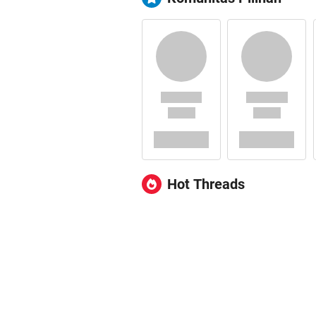
Hot Threads