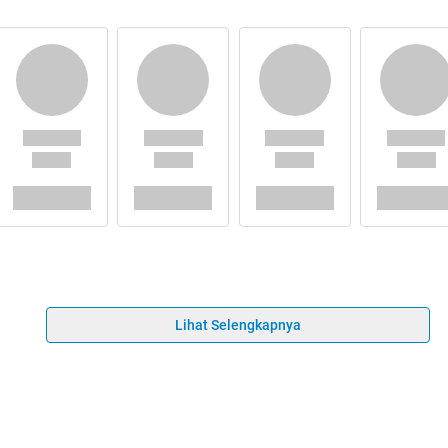
Lihat Selengkapnya