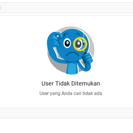
User Tidak Ditemukan
User yang Anda cari tidak ada