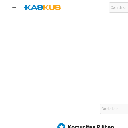
Komunitas Pilihan