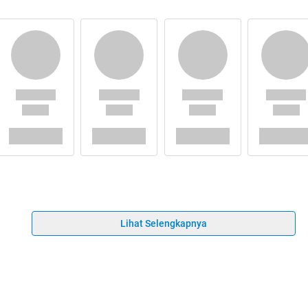
Lihat Selengkapnya