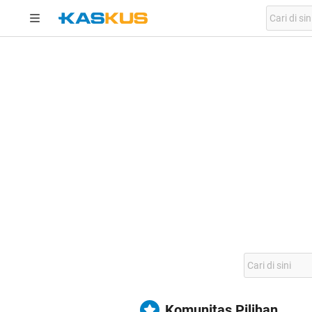
Komunitas Pilihan