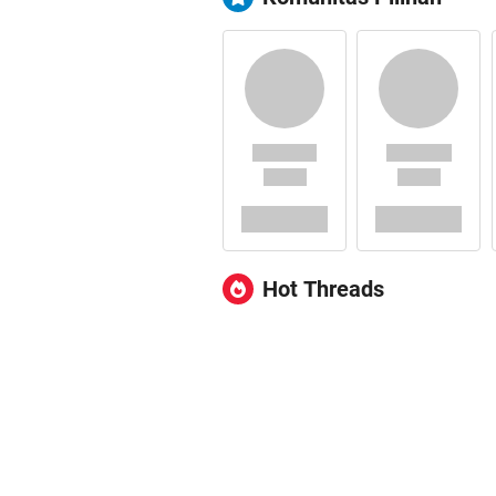
Hot Threads