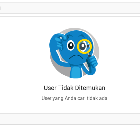
User Tidak Ditemukan
User yang Anda cari tidak ada