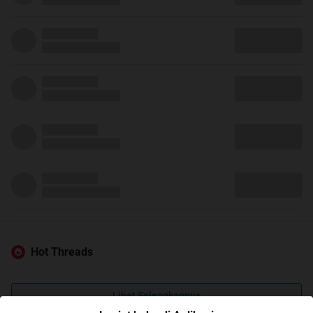
Hot Threads
Lihat Selengkapnya