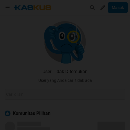
Masuk
User Tidak Ditemukan
User yang Anda cari tidak ada
Komunitas Pilihan