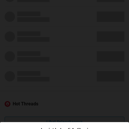
Hot Threads
Lihat Selengkapnya