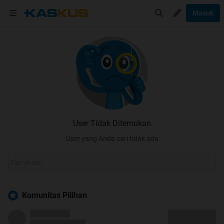
Masuk
User Tidak Ditemukan
User yang Anda cari tidak ada
Komunitas Pilihan