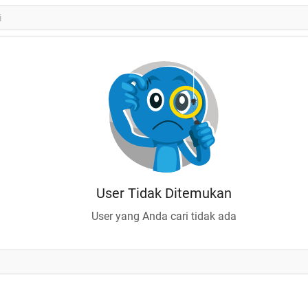
User Tidak Ditemukan
User yang Anda cari tidak ada