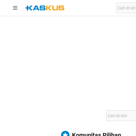
Komunitas Pilihan