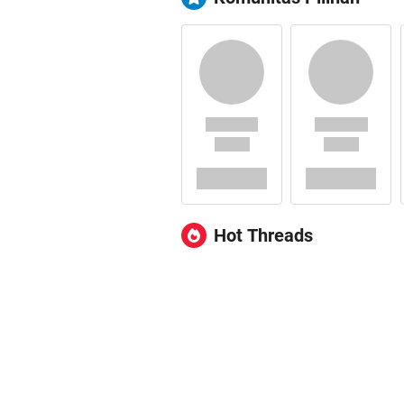
Hot Threads