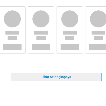
Lihat Selengkapnya