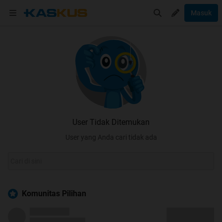
Masuk
User Tidak Ditemukan
User yang Anda cari tidak ada
Komunitas Pilihan