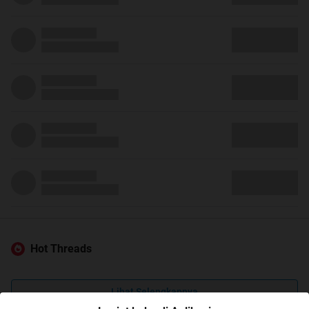
Hot Threads
Lihat Selengkapnya