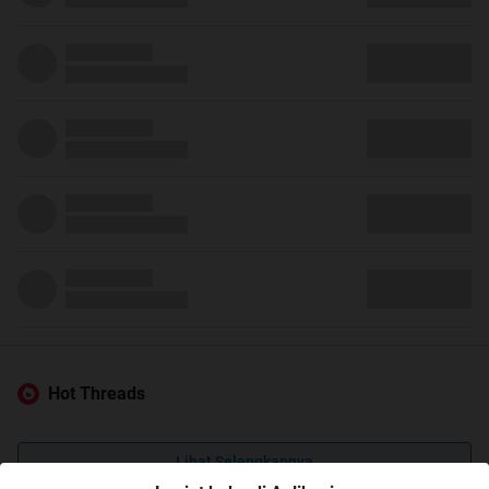
Hot Threads
Lihat Selengkapnya