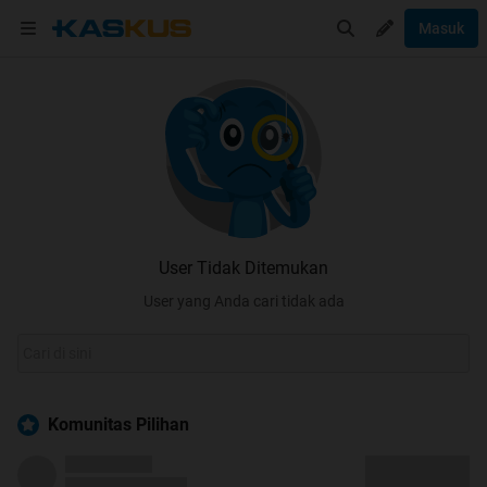
Masuk
User Tidak Ditemukan
User yang Anda cari tidak ada
Komunitas Pilihan