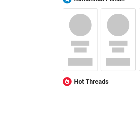
Hot Threads