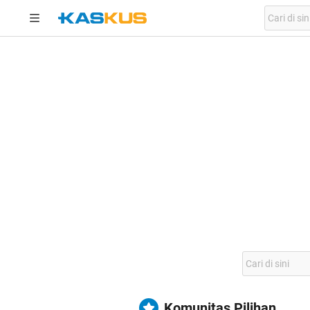
Komunitas Pilihan