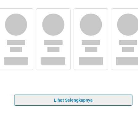
Lihat Selengkapnya