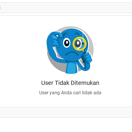
User Tidak Ditemukan
User yang Anda cari tidak ada