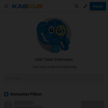
Masuk
User Tidak Ditemukan
User yang Anda cari tidak ada
Komunitas Pilihan