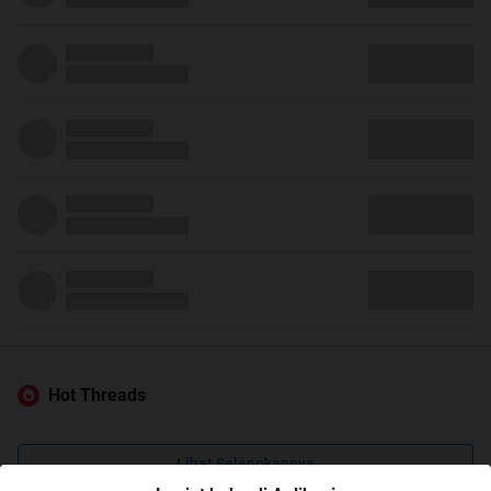
Hot Threads
Lihat Selengkapnya