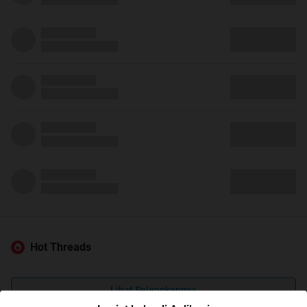
Hot Threads
Lihat Selengkapnya