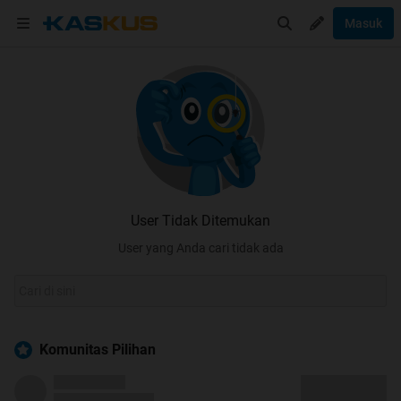
Masuk
User Tidak Ditemukan
User yang Anda cari tidak ada
Komunitas Pilihan