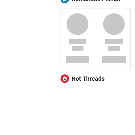
Hot Threads