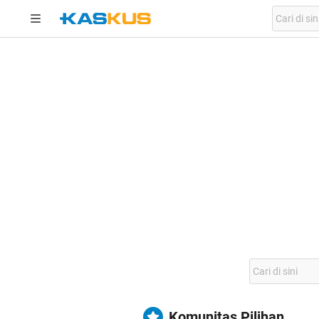
Komunitas Pilihan