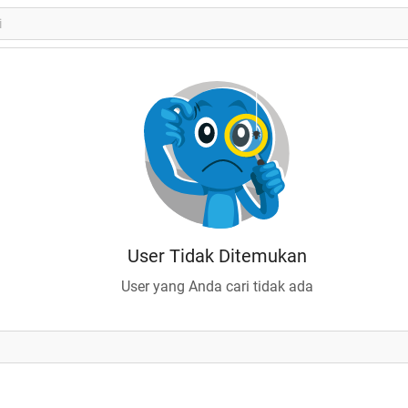
User Tidak Ditemukan
User yang Anda cari tidak ada