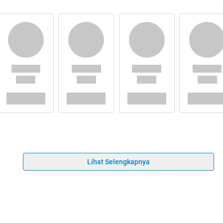
Lihat Selengkapnya