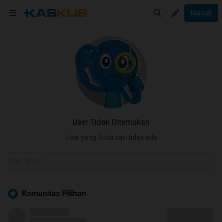
Masuk
User Tidak Ditemukan
User yang Anda cari tidak ada
Komunitas Pilihan