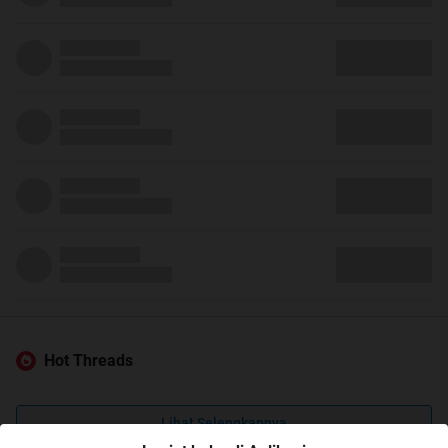
Hot Threads
Lihat Selengkapnya