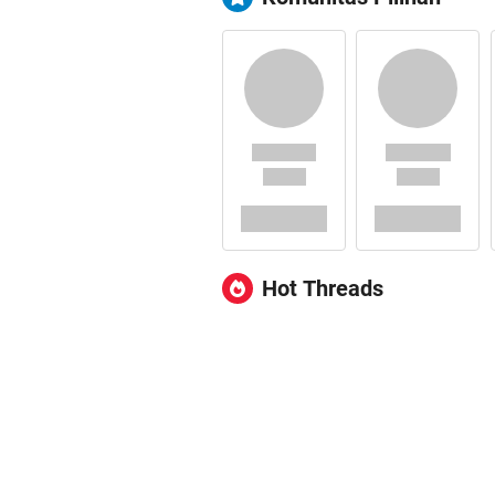
Hot Threads