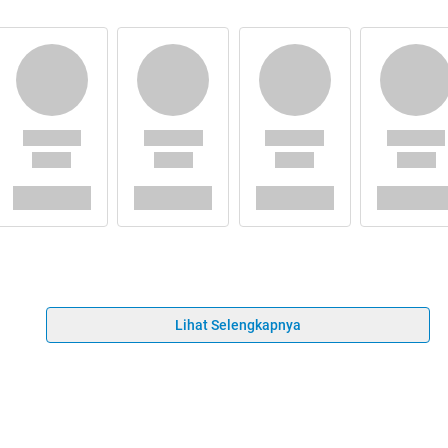
Lihat Selengkapnya