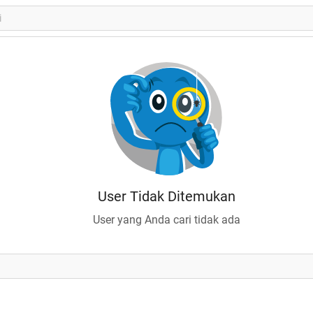
User Tidak Ditemukan
User yang Anda cari tidak ada