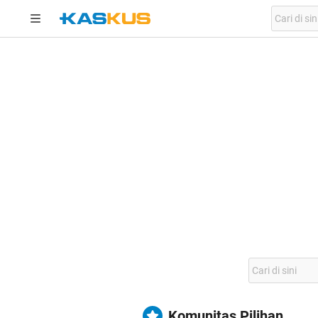
Komunitas Pilihan