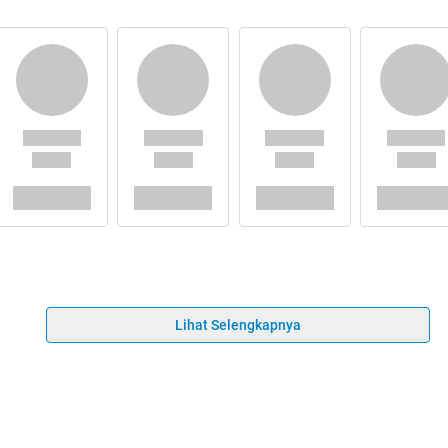
Lihat Selengkapnya