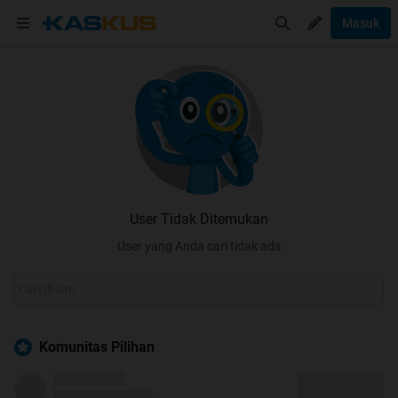
Masuk
User Tidak Ditemukan
User yang Anda cari tidak ada
Komunitas Pilihan