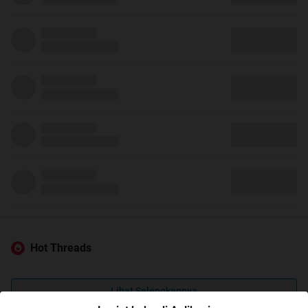
Hot Threads
Lihat Selengkapnya