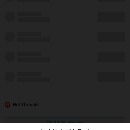
Hot Threads
Lihat Selengkapnya