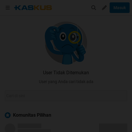
Masuk
User Tidak Ditemukan
User yang Anda cari tidak ada
Komunitas Pilihan