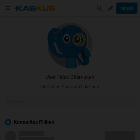
Masuk
User Tidak Ditemukan
User yang Anda cari tidak ada
Komunitas Pilihan