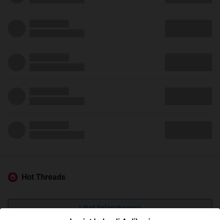
Hot Threads
Lihat Selengkapnya