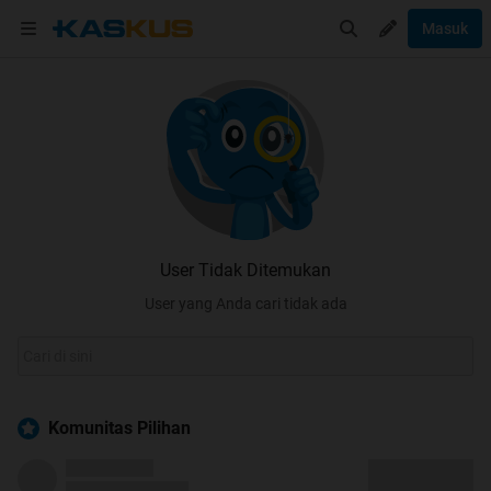
Masuk
User Tidak Ditemukan
User yang Anda cari tidak ada
Komunitas Pilihan