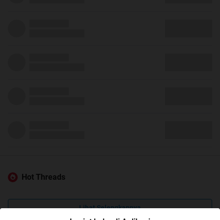
Hot Threads
Lihat Selengkapnya