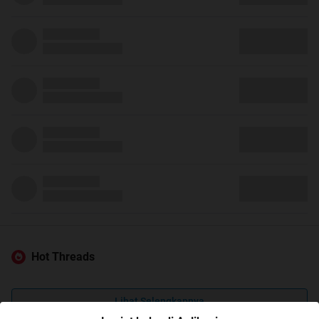
Hot Threads
Lihat Selengkapnya