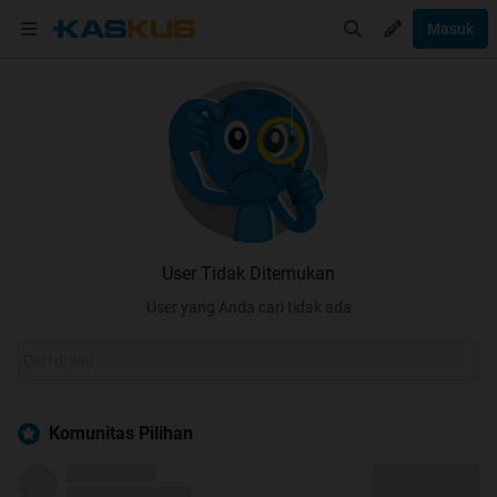
Masuk
User Tidak Ditemukan
User yang Anda cari tidak ada
Komunitas Pilihan