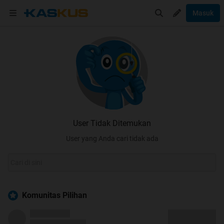
Masuk
User Tidak Ditemukan
User yang Anda cari tidak ada
Komunitas Pilihan