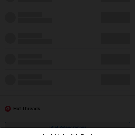
Hot Threads
Lihat Selengkapnya