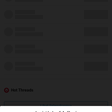
Hot Threads
Lihat Selengkapnya