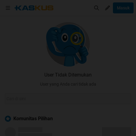
Masuk
User Tidak Ditemukan
User yang Anda cari tidak ada
Komunitas Pilihan