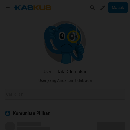
Masuk
User Tidak Ditemukan
User yang Anda cari tidak ada
Komunitas Pilihan