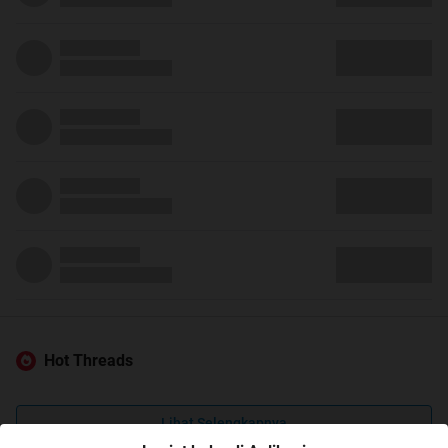
Hot Threads
Lihat Selengkapnya