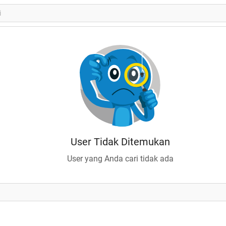
User Tidak Ditemukan
User yang Anda cari tidak ada