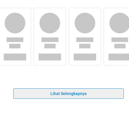
Lihat Selengkapnya