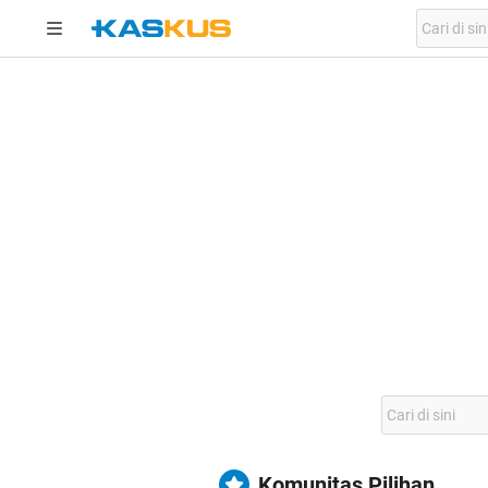
Komunitas Pilihan