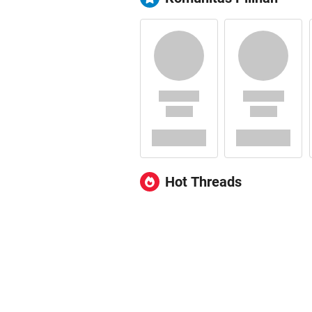
Hot Threads