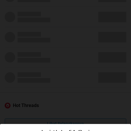
Hot Threads
Lihat Selengkapnya