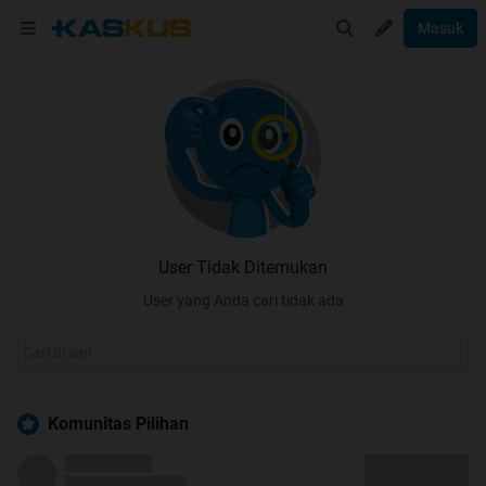
Masuk
User Tidak Ditemukan
User yang Anda cari tidak ada
Komunitas Pilihan