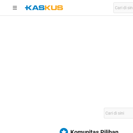
Komunitas Pilihan