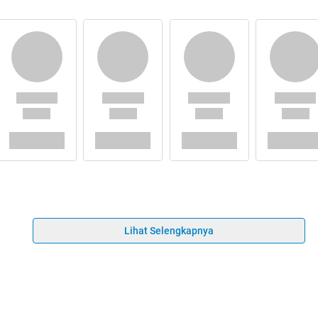
Lihat Selengkapnya