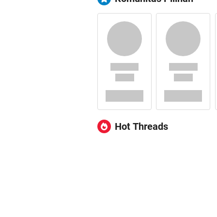
Hot Threads