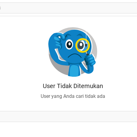
User Tidak Ditemukan
User yang Anda cari tidak ada