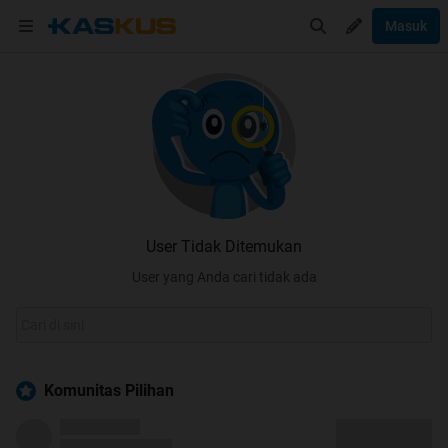
Masuk
User Tidak Ditemukan
User yang Anda cari tidak ada
Komunitas Pilihan