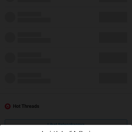
Hot Threads
Lihat Selengkapnya