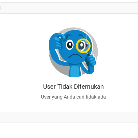
User Tidak Ditemukan
User yang Anda cari tidak ada