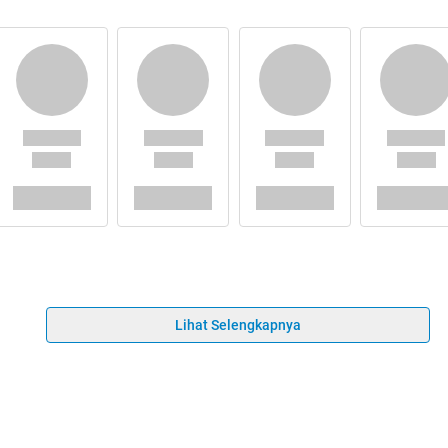
Lihat Selengkapnya