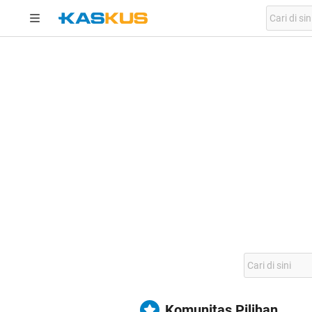
Komunitas Pilihan