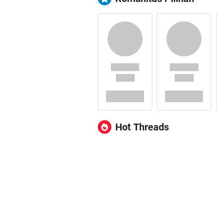
Hot Threads