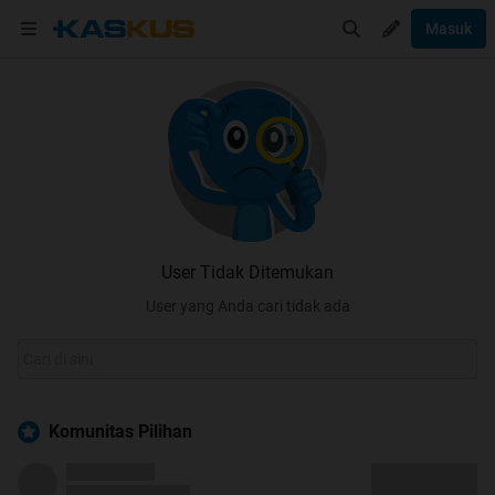
Masuk
User Tidak Ditemukan
User yang Anda cari tidak ada
Komunitas Pilihan