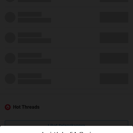
Hot Threads
Lihat Selengkapnya