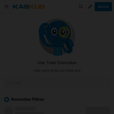
Masuk
User Tidak Ditemukan
User yang Anda cari tidak ada
Komunitas Pilihan