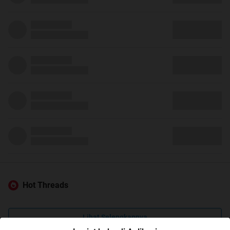
Hot Threads
Lihat Selengkapnya