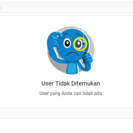
User Tidak Ditemukan
User yang Anda cari tidak ada