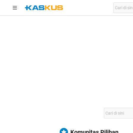
Komunitas Pilihan