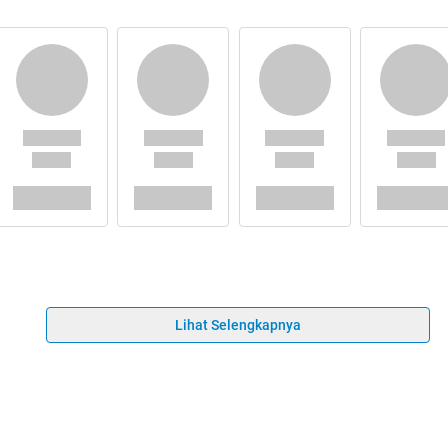
Lihat Selengkapnya