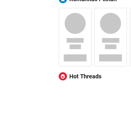
Hot Threads