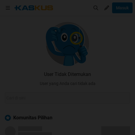
Masuk
User Tidak Ditemukan
User yang Anda cari tidak ada
Komunitas Pilihan