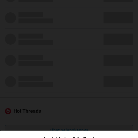
Hot Threads
Lihat Selengkapnya