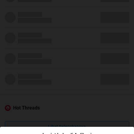
Hot Threads
Lihat Selengkapnya