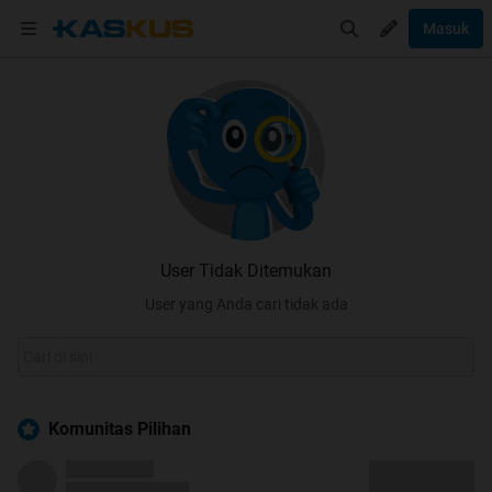
Masuk
User Tidak Ditemukan
User yang Anda cari tidak ada
Komunitas Pilihan