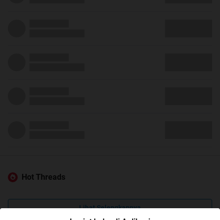
Hot Threads
Lihat Selengkapnya