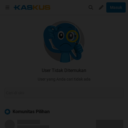
Masuk
User Tidak Ditemukan
User yang Anda cari tidak ada
Komunitas Pilihan