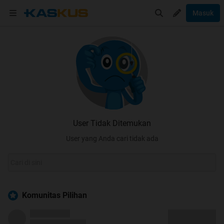
Masuk
User Tidak Ditemukan
User yang Anda cari tidak ada
Komunitas Pilihan