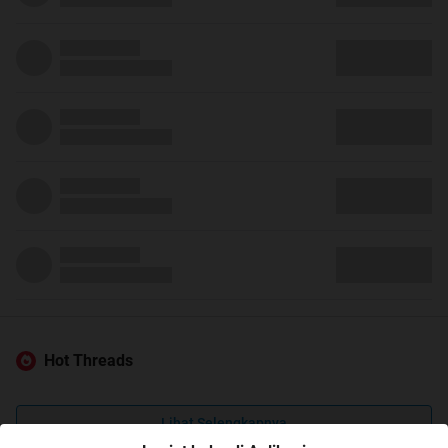
Hot Threads
Lihat Selengkapnya