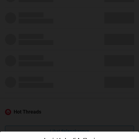
Hot Threads
Lihat Selengkapnya