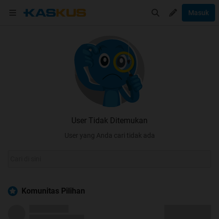
Masuk
User Tidak Ditemukan
User yang Anda cari tidak ada
Komunitas Pilihan