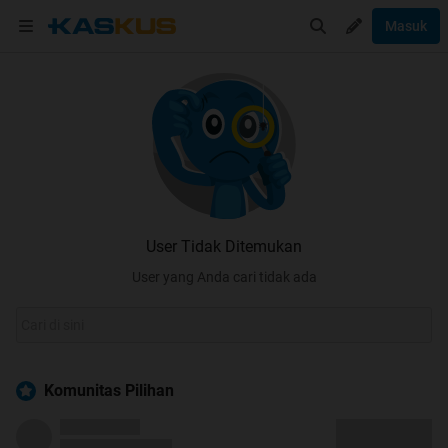
Masuk
User Tidak Ditemukan
User yang Anda cari tidak ada
Komunitas Pilihan