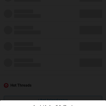
Hot Threads
Lihat Selengkapnya