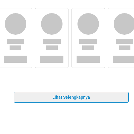
Lihat Selengkapnya