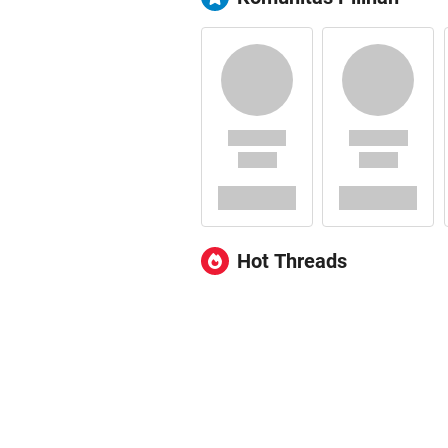
Hot Threads