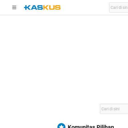
Komunitas Pilihan