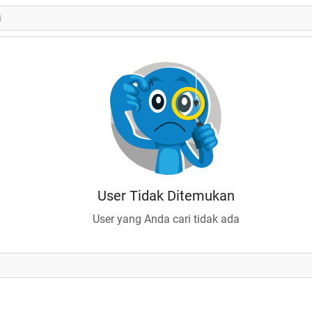
User Tidak Ditemukan
User yang Anda cari tidak ada