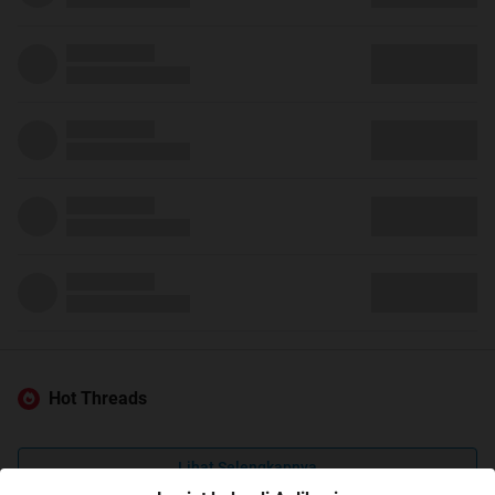
Hot Threads
Lihat Selengkapnya