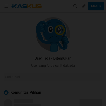
Masuk
User Tidak Ditemukan
User yang Anda cari tidak ada
Komunitas Pilihan