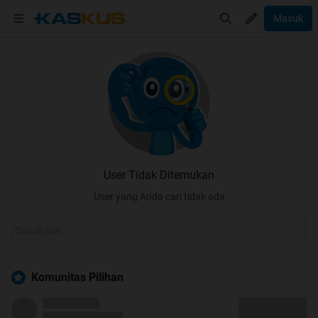
Masuk
User Tidak Ditemukan
User yang Anda cari tidak ada
Komunitas Pilihan