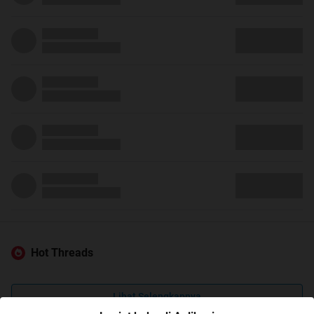
Hot Threads
Lihat Selengkapnya