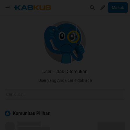
Masuk
User Tidak Ditemukan
User yang Anda cari tidak ada
Komunitas Pilihan