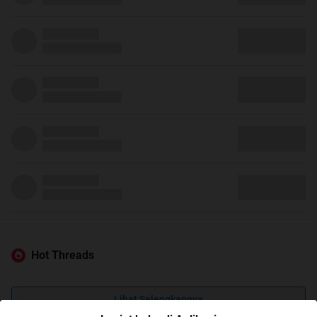
Hot Threads
Lihat Selengkapnya