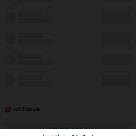
Hot Threads
Lihat Selengkapnya