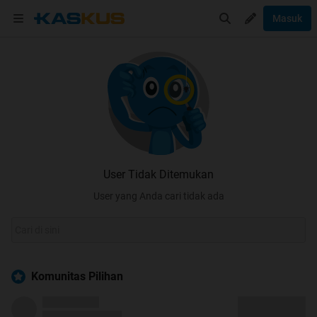
Masuk
User Tidak Ditemukan
User yang Anda cari tidak ada
Komunitas Pilihan