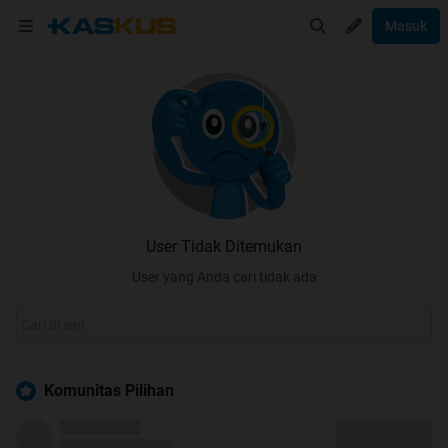
Masuk
User Tidak Ditemukan
User yang Anda cari tidak ada
Komunitas Pilihan