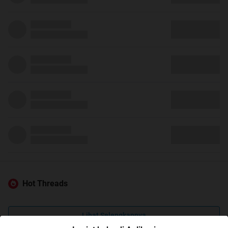
Hot Threads
Lihat Selengkapnya