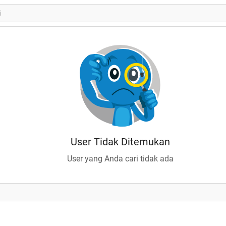
User Tidak Ditemukan
User yang Anda cari tidak ada