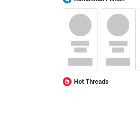
Hot Threads