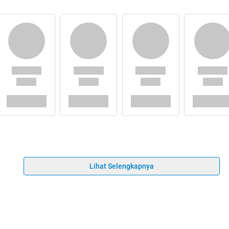
Lihat Selengkapnya