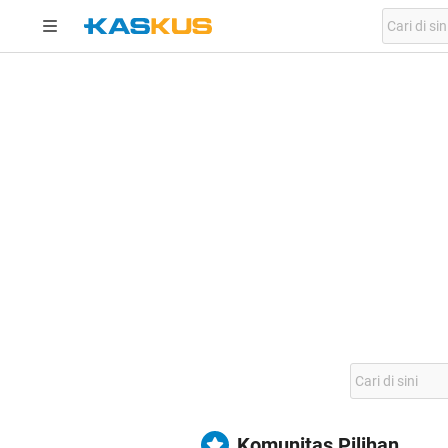
Komunitas Pilihan