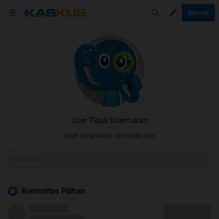
Masuk
User Tidak Ditemukan
User yang Anda cari tidak ada
Komunitas Pilihan