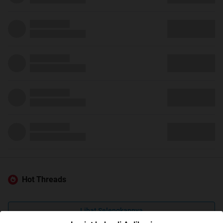
Hot Threads
Lihat Selengkapnya