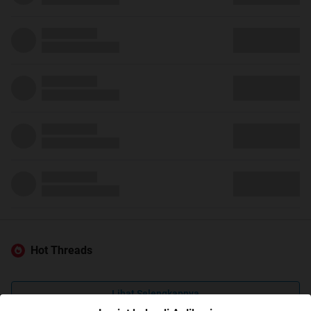
Hot Threads
Lihat Selengkapnya