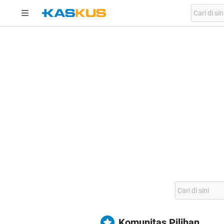
Komunitas Pilihan