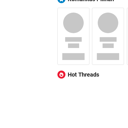
Hot Threads