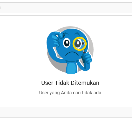
User Tidak Ditemukan
User yang Anda cari tidak ada