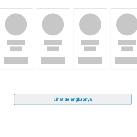
Lihat Selengkapnya