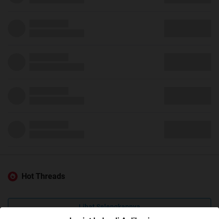
Hot Threads
Lihat Selengkapnya