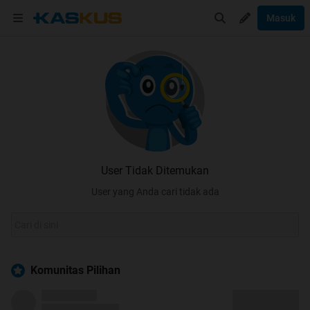
Masuk
User Tidak Ditemukan
User yang Anda cari tidak ada
Komunitas Pilihan