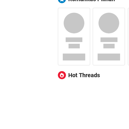
Hot Threads