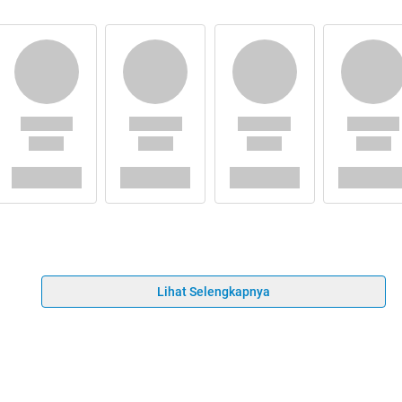
Lihat Selengkapnya