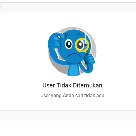
User Tidak Ditemukan
User yang Anda cari tidak ada