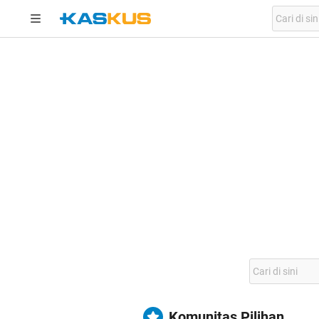
Komunitas Pilihan