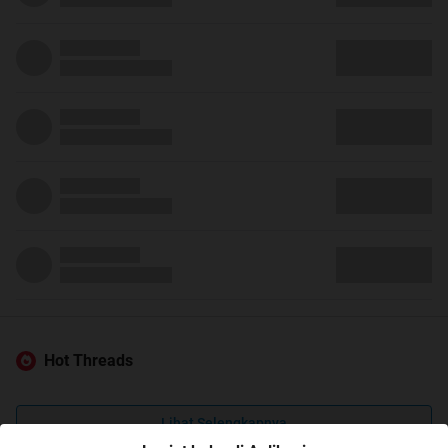
Hot Threads
Lihat Selengkapnya