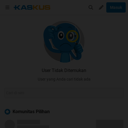
Masuk
User Tidak Ditemukan
User yang Anda cari tidak ada
Komunitas Pilihan