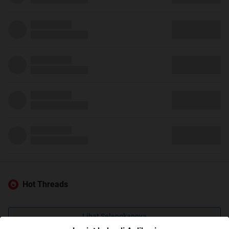
Hot Threads
Lihat Selengkapnya