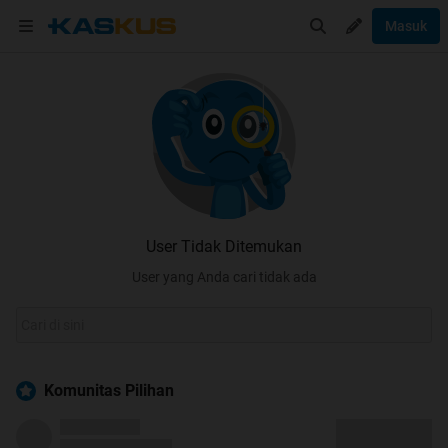
Masuk
User Tidak Ditemukan
User yang Anda cari tidak ada
Komunitas Pilihan